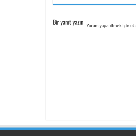
Bir yanıt yazın
Yorum yapabilmek için
ot