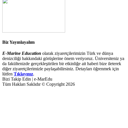
Biz Yayınlayalım
E-Marine Education
olarak ziyaretçilerimizin Türk ve dünya
denizciliği hakkındaki görüşlerine önem veriyoruz. Üniversiteniz ya
da fakültenizde gerçekleştirilen bir etkinliğe ait haberi bize ileterek
diğer ziyaretçilerimizle paylaşabilirsiniz. Detayları öğrenmek için
lütfen
Tıklayınız
.
Bizi Takip Edin | e-MarEdu
Tüm Hakları Saklıdır © Copyright 2026