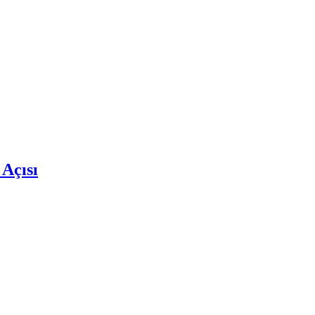
 Açısı