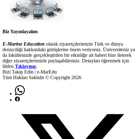
Biz Yayınlayalım
E-Marine Education
olarak ziyaretçilerimizin Türk ve dünya
denizciliği hakkındaki görüşlerine önem veriyoruz. Üniversiteniz ya
da fakültenizde gerçekleştirilen bir etkinliğe ait haberi bize ileterek
diğer ziyaretçilerimizle paylaşabilirsiniz. Detayları öğrenmek için
lütfen
Tıklayınız
.
Bizi Takip Edin | e-MarEdu
Tüm Hakları Saklıdır © Copyright 2026