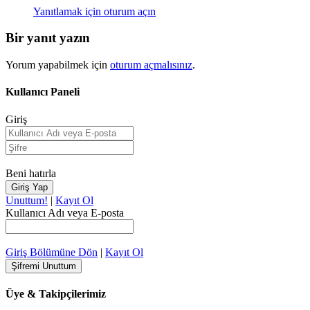
Yanıtlamak için oturum açın
Bir yanıt yazın
Yorum yapabilmek için
oturum açmalısınız
.
Kullanıcı Paneli
Giriş
Beni hatırla
Unuttum!
|
Kayıt Ol
Kullanıcı Adı veya E-posta
Giriş Bölümüne Dön
|
Kayıt Ol
Üye & Takipçilerimiz