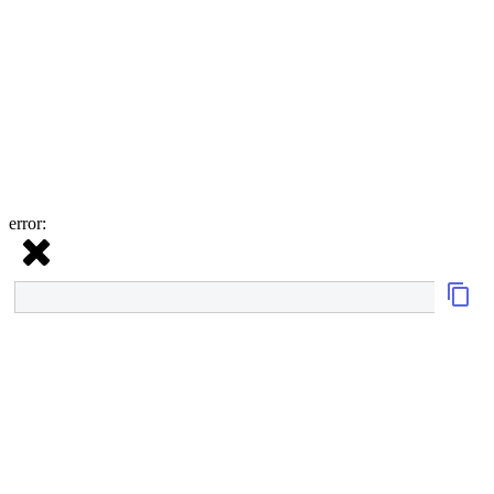
error: