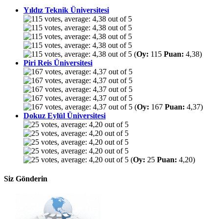
Yıldız Teknik Üniversitesi
(
Oy:
115
Puan:
4,38)
Piri Reis Üniversitesi
(
Oy:
167
Puan:
4,37)
Dokuz Eylül Üniversitesi
(
Oy:
25
Puan:
4,20)
Siz Gönderin