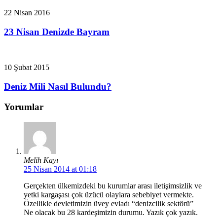
22 Nisan 2016
23 Nisan Denizde Bayram
10 Şubat 2015
Deniz Mili Nasıl Bulundu?
Yorumlar
Melih Kayı
25 Nisan 2014 at 01:18
Gerçekten ülkemizdeki bu kurumlar arası iletişimsizlik ve
yetki kargaşası çok üzücü olaylara sebebiyet vermekte.
Özellikle devletimizin üvey evladı “denizcilik sektörü”
Ne olacak bu 28 kardeşimizin durumu. Yazık çok yazık.