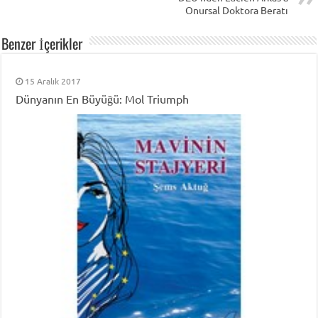
Onursal Doktora Beratı
Benzer İçerikler
15 Aralık 2017
Dünyanın En Büyüğü: Mol Triumph