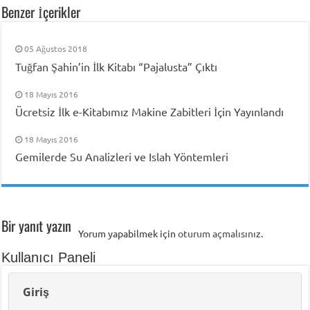
Benzer İçerikler
05 Ağustos 2018
Tuğfan Şahin’in İlk Kitabı “Pajalusta” Çıktı
18 Mayıs 2016
Ücretsiz İlk e-Kitabımız Makine Zabitleri İçin Yayınlandı
18 Mayıs 2016
Gemilerde Su Analizleri ve Islah Yöntemleri
Bir yanıt yazın
Yorum yapabilmek için
oturum açmalısınız
.
Kullanıcı Paneli
Giriş