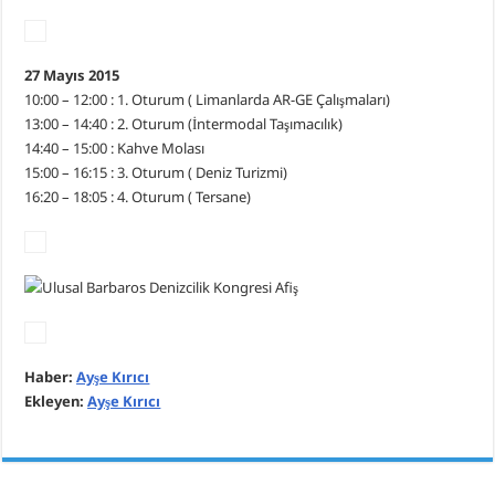
27 Mayıs 2015
10:00 – 12:00 : 1. Oturum ( Limanlarda AR-GE Çalışmaları)
13:00 – 14:40 : 2. Oturum (İntermodal Taşımacılık)
14:40 – 15:00 : Kahve Molası
15:00 – 16:15 : 3. Oturum ( Deniz Turizmi)
16:20 – 18:05 : 4. Oturum ( Tersane)
Haber:
Ayşe Kırıcı
Ekleyen:
Ayşe Kırıcı