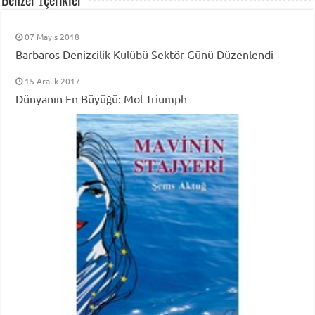
07 Mayıs 2018
Barbaros Denizcilik Kulübü Sektör Günü Düzenlendi
15 Aralık 2017
Dünyanın En Büyüğü: Mol Triumph