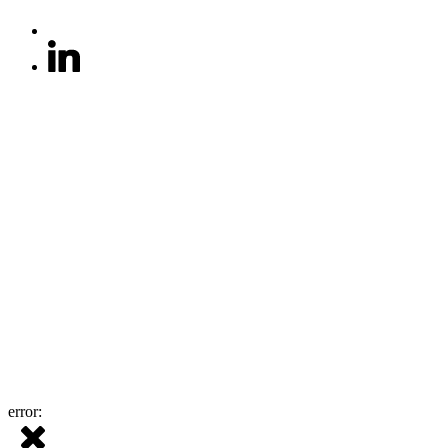
error: