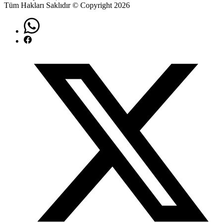
Tüm Hakları Saklıdır © Copyright 2026