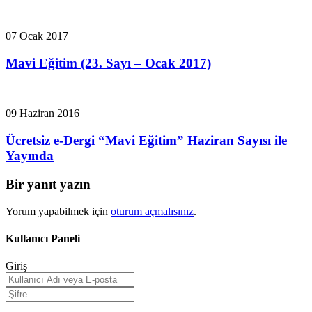
07 Ocak 2017
Mavi Eğitim (23. Sayı – Ocak 2017)
09 Haziran 2016
Ücretsiz e-Dergi “Mavi Eğitim” Haziran Sayısı ile
Yayında
Bir yanıt yazın
Yorum yapabilmek için
oturum açmalısınız
.
Kullanıcı Paneli
Giriş