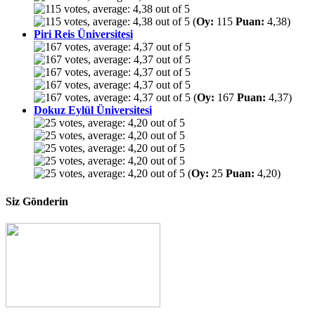
(
Oy:
115
Puan:
4,38)
Piri Reis Üniversitesi
(
Oy:
167
Puan:
4,37)
Dokuz Eylül Üniversitesi
(
Oy:
25
Puan:
4,20)
Siz Gönderin