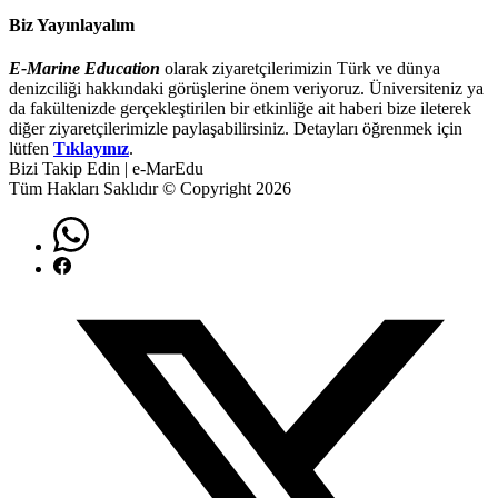
Biz Yayınlayalım
E-Marine Education
olarak ziyaretçilerimizin Türk ve dünya
denizciliği hakkındaki görüşlerine önem veriyoruz. Üniversiteniz ya
da fakültenizde gerçekleştirilen bir etkinliğe ait haberi bize ileterek
diğer ziyaretçilerimizle paylaşabilirsiniz. Detayları öğrenmek için
lütfen
Tıklayınız
.
Bizi Takip Edin | e-MarEdu
Tüm Hakları Saklıdır © Copyright 2026