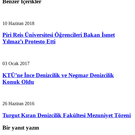
Benzer İçerikler
10 Haziran 2018
Piri Reis Üniversitesi Öğrencileri Bakan İsmet
Yılmaz’ı Protesto Etti
03 Ocak 2017
KTÜ’ne İnce Denizcilik ve Negmar Denizcilik
Konuk Oldu
26 Haziran 2016
Turgut Kıran Denizcilik Fakültesi Mezuniyet Töreni
Bir yanıt yazın