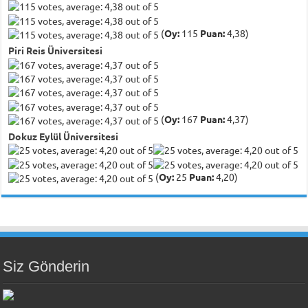
(
Oy:
115
Puan:
4,38)
Piri Reis Üniversitesi
(
Oy:
167
Puan:
4,37)
Dokuz Eylül Üniversitesi
(
Oy:
25
Puan:
4,20)
Siz Gönderin