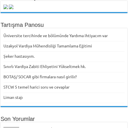
Tartışma Panosu
Üniversite tercihinde ve bölümünde Yardıma ihtiyacım var
Uzakyol Vardiya Mühendisliği Tamamlama Eğitimi
Şeker hastasıyım.
Sınırlı Vardiya Zabiti Ehliyetini Yükseltmek hk.
BOTAŞ/ SOCAR gibi firmalara nasıl girilir?
STCW 5 temel harici soru ve cevaplar
Liman stajı
Son Yorumlar