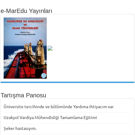
e-MarEdu Yayınları
Tartışma Panosu
Üniversite tercihinde ve bölümünde Yardıma ihtiyacım var
Uzakyol Vardiya Mühendisliği Tamamlama Eğitimi
Şeker hastasıyım.