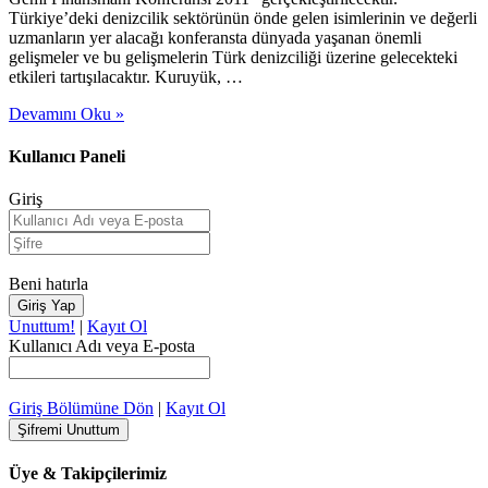
Türkiye’deki denizcilik sektörünün önde gelen isimlerinin ve değerli
uzmanların yer alacağı konferansta dünyada yaşanan önemli
gelişmeler ve bu gelişmelerin Türk denizciliği üzerine gelecekteki
etkileri tartışılacaktır. Kuruyük, …
Devamını Oku »
Kullanıcı Paneli
Giriş
Beni hatırla
Unuttum!
|
Kayıt Ol
Kullanıcı Adı veya E-posta
Giriş Bölümüne Dön
|
Kayıt Ol
Üye & Takipçilerimiz