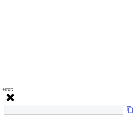
error: