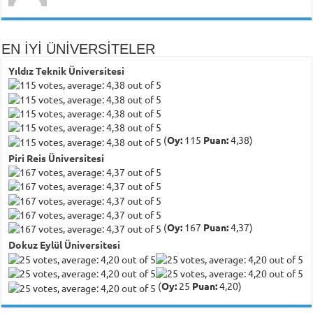
EN İYİ ÜNİVERSİTELER
Yıldız Teknik Üniversitesi
(
Oy:
115
Puan:
4,38)
Piri Reis Üniversitesi
(
Oy:
167
Puan:
4,37)
Dokuz Eylül Üniversitesi
(
Oy:
25
Puan:
4,20)