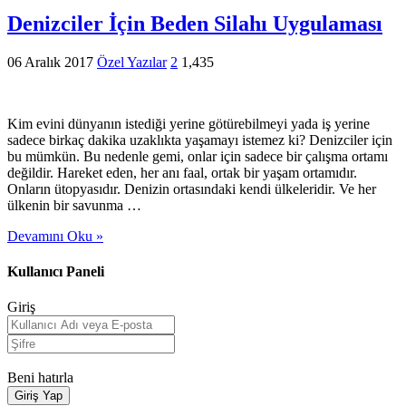
Denizciler İçin Beden Silahı Uygulaması
06 Aralık 2017
Özel Yazılar
2
1,435
Kim evini dünyanın istediği yerine götürebilmeyi yada iş yerine
sadece birkaç dakika uzaklıkta yaşamayı istemez ki? Denizciler için
bu mümkün. Bu nedenle gemi, onlar için sadece bir çalışma ortamı
değildir. Hareket eden, her anı faal, ortak bir yaşam ortamıdır.
Onların ütopyasıdır. Denizin ortasındaki kendi ülkeleridir. Ve her
ülkenin bir savunma …
Devamını Oku »
Kullanıcı Paneli
Giriş
Beni hatırla