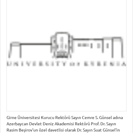
Girne Üniversitesi Kurucu Rektörü Sayın Cemre S. Günsel adına
Azerbaycan Devlet Deniz Akademisi Rektörü Prof. Dr. Sayın
Rasim Beşirov’un özel davetlisi olarak Dr. Sayın Suat Günsel’in