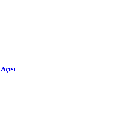
 Açısı