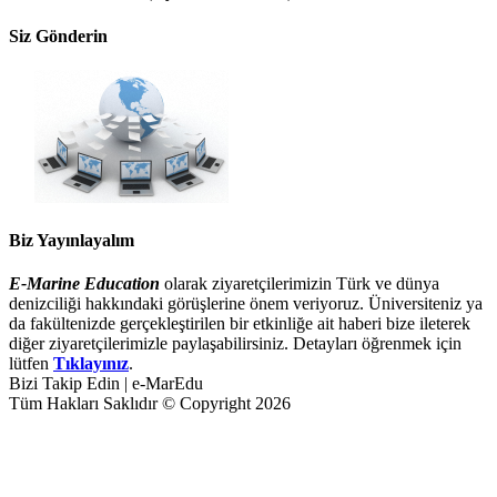
Siz Gönderin
Biz Yayınlayalım
E-Marine Education
olarak ziyaretçilerimizin Türk ve dünya
denizciliği hakkındaki görüşlerine önem veriyoruz. Üniversiteniz ya
da fakültenizde gerçekleştirilen bir etkinliğe ait haberi bize ileterek
diğer ziyaretçilerimizle paylaşabilirsiniz. Detayları öğrenmek için
lütfen
Tıklayınız
.
Bizi Takip Edin | e-MarEdu
Tüm Hakları Saklıdır © Copyright 2026