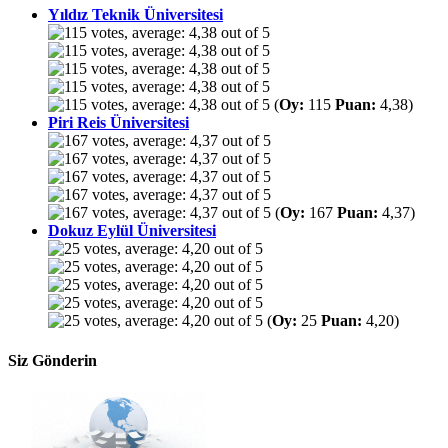
Yıldız Teknik Üniversitesi
(
Oy:
115
Puan:
4,38)
Piri Reis Üniversitesi
(
Oy:
167
Puan:
4,37)
Dokuz Eylül Üniversitesi
(
Oy:
25
Puan:
4,20)
Siz Gönderin