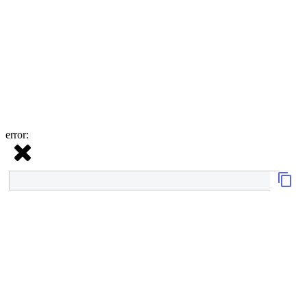
error: