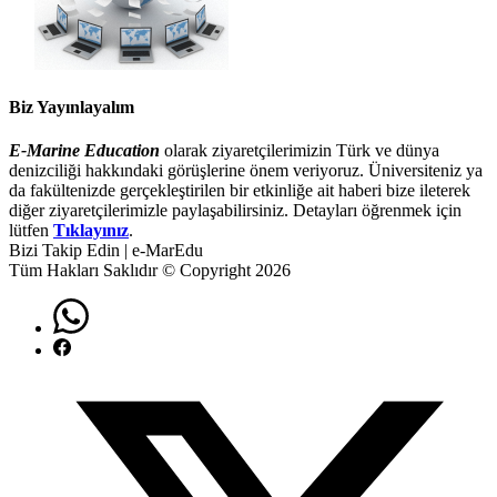
Biz Yayınlayalım
E-Marine Education
olarak ziyaretçilerimizin Türk ve dünya
denizciliği hakkındaki görüşlerine önem veriyoruz. Üniversiteniz ya
da fakültenizde gerçekleştirilen bir etkinliğe ait haberi bize ileterek
diğer ziyaretçilerimizle paylaşabilirsiniz. Detayları öğrenmek için
lütfen
Tıklayınız
.
Bizi Takip Edin | e-MarEdu
Tüm Hakları Saklıdır © Copyright 2026