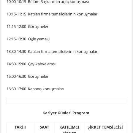
10:00-10:15 Bölüm Başkanı’nın açılış konuşması
10:15-11:15 Katılan firma temsilcilerinin konuşmaları
11:15-12:00 Görüşmeler
12:15-13:30 Öğle yemeği
13:30-14:30 Katılan firma temsilcilerinin konuşmaları
14:30-15:00 Çay-kahve arası
15:00-16:30 Görüşmeler
16:30-17:00 Kapanış konuşmaları
Kariyer Günleri Programı
TARİH
SAAT
KATILIMCI
ŞİRKET TEMSİLCİSİ