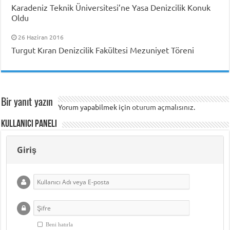
Karadeniz Teknik Üniversitesi’ne Yasa Denizcilik Konuk
Oldu
26 Haziran 2016
Turgut Kıran Denizcilik Fakültesi Mezuniyet Töreni
Bir yanıt yazın
Yorum yapabilmek için
oturum açmalısınız
.
Kullanıcı Paneli
Giriş
Beni hatırla