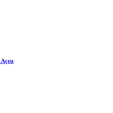
 Açısı