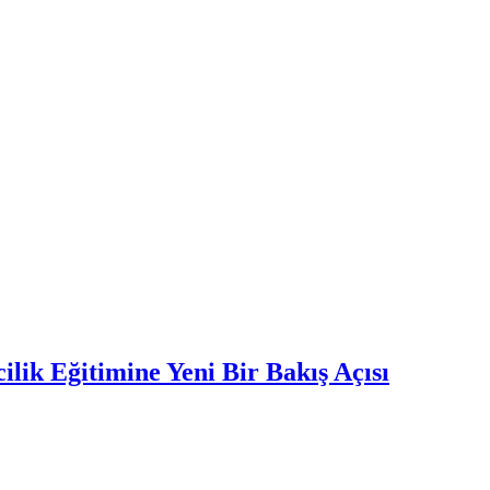
lik Eğitimine Yeni Bir Bakış Açısı