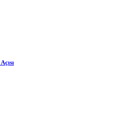
 Açısı