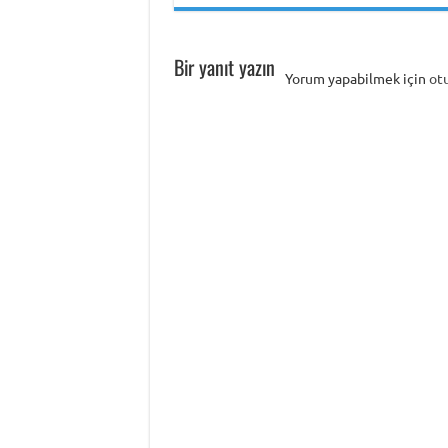
Bir yanıt yazın
Yorum yapabilmek için
ot