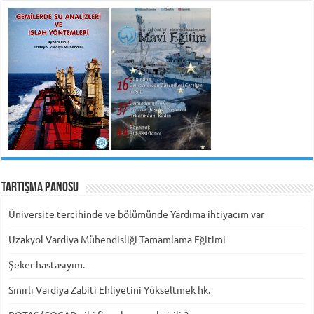
Tartışma Panosu
Üniversite tercihinde ve bölümünde Yardıma ihtiyacım var
Uzakyol Vardiya Mühendisliği Tamamlama Eğitimi
Şeker hastasıyım.
Sınırlı Vardiya Zabiti Ehliyetini Yükseltmek hk.