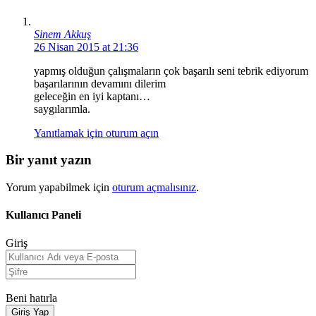
Sinem Akkuş
26 Nisan 2015 at 21:36
yapmış olduğun çalışmaların çok başarılı seni tebrik ediyorum
başarılarının devamını dilerim
geleceğin en iyi kaptanı…
saygılarımla.
Yanıtlamak için oturum açın
Bir yanıt yazın
Yorum yapabilmek için
oturum açmalısınız
.
Kullanıcı Paneli
Giriş
Beni hatırla