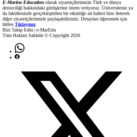
E-Marine Education
olarak ziyaretçilerimizin Türk ve dünya
denizciliği hakkındaki görüşlerine önem veriyoruz. Üniversiteniz ya
da fakültenizde gerçekleştirilen bir etkinliğe ait haberi bize ileterek
diğer ziyaretçilerimizle paylaşabilirsiniz. Detayları öğrenmek için
lütfen
Tıklayınız
.
Bizi Takip Edin | e-MarEdu
Tüm Hakları Saklıdır © Copyright 2026