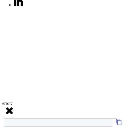
error: