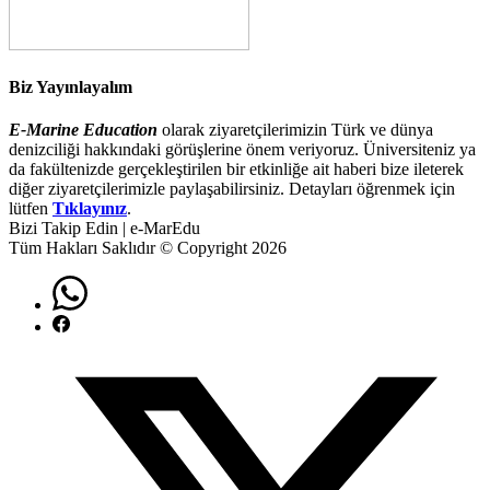
Biz Yayınlayalım
E-Marine Education
olarak ziyaretçilerimizin Türk ve dünya
denizciliği hakkındaki görüşlerine önem veriyoruz. Üniversiteniz ya
da fakültenizde gerçekleştirilen bir etkinliğe ait haberi bize ileterek
diğer ziyaretçilerimizle paylaşabilirsiniz. Detayları öğrenmek için
lütfen
Tıklayınız
.
Bizi Takip Edin | e-MarEdu
Tüm Hakları Saklıdır © Copyright 2026