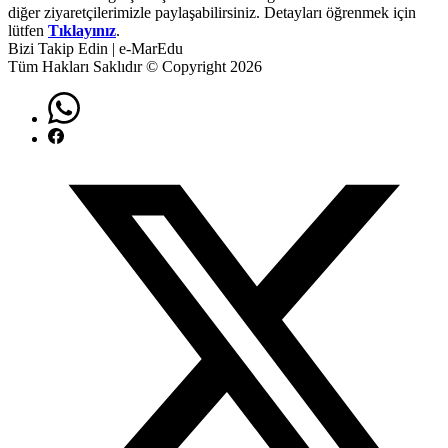
diğer ziyaretçilerimizle paylaşabilirsiniz. Detayları öğrenmek için
lütfen
Tıklayınız
.
Bizi Takip Edin | e-MarEdu
Tüm Hakları Saklıdır © Copyright 2026