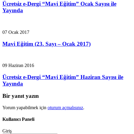
Ücretsiz e-Dergi “Mavi Eğitim” Ocak Sayısı ile
Yayında
07 Ocak 2017
Mavi Eğitim (23. Sayı – Ocak 2017)
09 Haziran 2016
Ücretsiz e-Dergi “Mavi Eğitim” Haziran Sayısı ile
Yayında
Bir yanıt yazın
Yorum yapabilmek için
oturum açmalısınız
.
Kullanıcı Paneli
Giriş