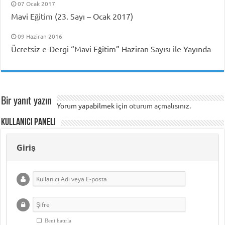
07 Ocak 2017
Mavi Eğitim (23. Sayı – Ocak 2017)
09 Haziran 2016
Ücretsiz e-Dergi “Mavi Eğitim” Haziran Sayısı ile Yayında
Bir yanıt yazın
Yorum yapabilmek için
oturum açmalısınız
.
Kullanıcı Paneli
Giriş
Beni hatırla