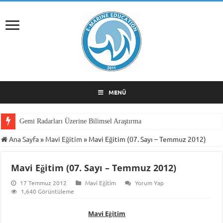
MENÜ
Gemi Radarları Üzerine Bilimsel Araştırma
Ana Sayfa
»
Mavi Eğitim
»
Mavi Eğitim (07. Sayı – Temmuz 2012)
Mavi Eğitim (07. Sayı – Temmuz 2012)
17 Temmuz 2012
Mavi Eğitim
Yorum Yap
1,640 Görüntüleme
Mavi Eğitim