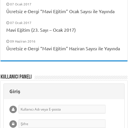
07 Ocak 2017
Ücretsiz e-Dergi “Mavi Eğitim” Ocak Sayısı ile Yayında
07 Ocak 2017
Mavi Eğitim (23. Sayı – Ocak 2017)
09 Haziran 2016
Ücretsiz e-Dergi “Mavi Eğitim” Haziran Sayısı ile Yayında
Kullanıcı Paneli
Giriş