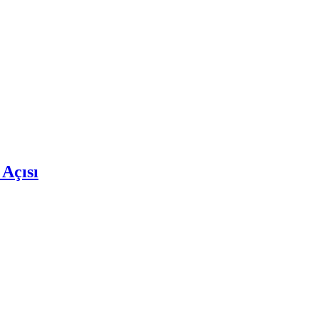
 Açısı