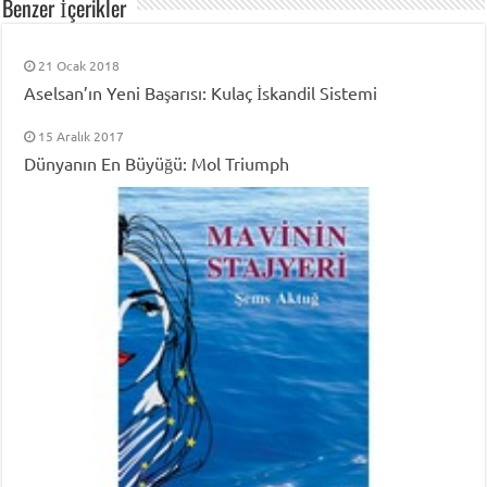
Benzer İçerikler
21 Ocak 2018
Aselsan’ın Yeni Başarısı: Kulaç İskandil Sistemi
15 Aralık 2017
Dünyanın En Büyüğü: Mol Triumph