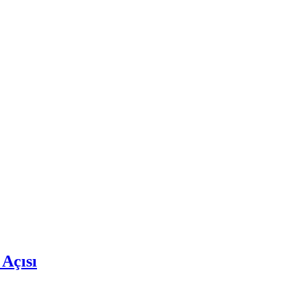
 Açısı