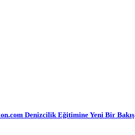
n.com Denizcilik Eğitimine Yeni Bir Bakış