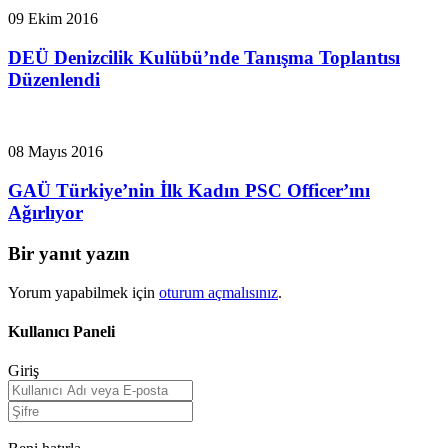
09 Ekim 2016
DEÜ Denizcilik Kulübü’nde Tanışma Toplantısı
Düzenlendi
08 Mayıs 2016
GAÜ Türkiye’nin İlk Kadın PSC Officer’ını
Ağırlıyor
Bir yanıt yazın
Yorum yapabilmek için
oturum açmalısınız
.
Kullanıcı Paneli
Giriş