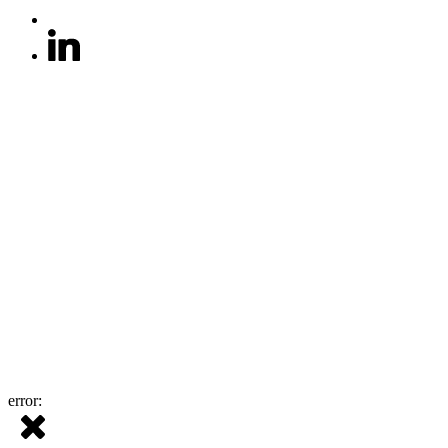
error: