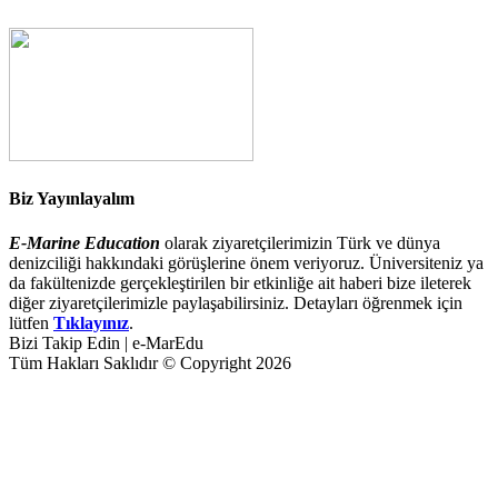
Biz Yayınlayalım
E-Marine Education
olarak ziyaretçilerimizin Türk ve dünya
denizciliği hakkındaki görüşlerine önem veriyoruz. Üniversiteniz ya
da fakültenizde gerçekleştirilen bir etkinliğe ait haberi bize ileterek
diğer ziyaretçilerimizle paylaşabilirsiniz. Detayları öğrenmek için
lütfen
Tıklayınız
.
Bizi Takip Edin | e-MarEdu
Tüm Hakları Saklıdır © Copyright 2026