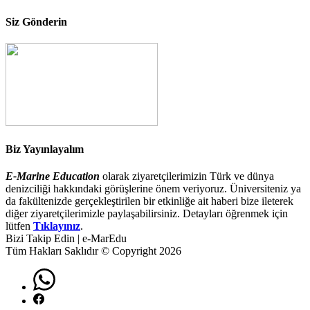
Siz Gönderin
Biz Yayınlayalım
E-Marine Education
olarak ziyaretçilerimizin Türk ve dünya
denizciliği hakkındaki görüşlerine önem veriyoruz. Üniversiteniz ya
da fakültenizde gerçekleştirilen bir etkinliğe ait haberi bize ileterek
diğer ziyaretçilerimizle paylaşabilirsiniz. Detayları öğrenmek için
lütfen
Tıklayınız
.
Bizi Takip Edin | e-MarEdu
Tüm Hakları Saklıdır © Copyright 2026