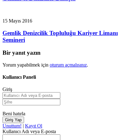
15 Mayıs 2016
Gemlik Denizcilik Topluluğu Kariyer Limanı
Semineri
Bir yanıt yazın
Yorum yapabilmek için
oturum açmalısınız
.
Kullanıcı Paneli
Giriş
Beni hatırla
Unuttum!
|
Kayıt Ol
Kullanıcı Adı veya E-posta