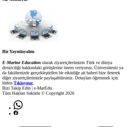
Biz Yayınlayalım
E-Marine Education
olarak ziyaretçilerimizin Türk ve dünya
denizciliği hakkındaki görüşlerine önem veriyoruz. Üniversiteniz ya
da fakültenizde gerçekleştirilen bir etkinliğe ait haberi bize ileterek
diğer ziyaretçilerimizle paylaşabilirsiniz. Detayları öğrenmek için
lütfen
Tıklayınız
.
Bizi Takip Edin | e-MarEdu
Tüm Hakları Saklıdır © Copyright 2026