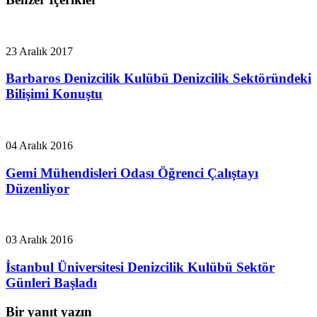
23 Aralık 2017
Barbaros Denizcilik Kulübü Denizcilik Sektöründeki
Bilişimi Konuştu
04 Aralık 2016
Gemi Mühendisleri Odası Öğrenci Çalıştayı
Düzenliyor
03 Aralık 2016
İstanbul Üniversitesi Denizcilik Kulübü Sektör
Günleri Başladı
Bir yanıt yazın