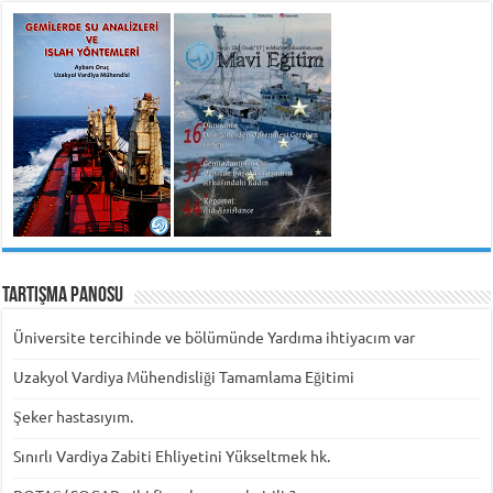
Tartışma Panosu
Üniversite tercihinde ve bölümünde Yardıma ihtiyacım var
Uzakyol Vardiya Mühendisliği Tamamlama Eğitimi
Şeker hastasıyım.
Sınırlı Vardiya Zabiti Ehliyetini Yükseltmek hk.