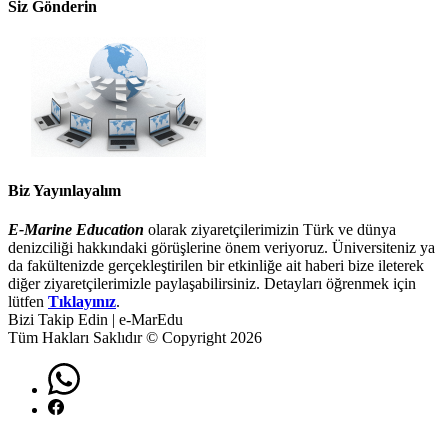
Siz Gönderin
Biz Yayınlayalım
E-Marine Education
olarak ziyaretçilerimizin Türk ve dünya
denizciliği hakkındaki görüşlerine önem veriyoruz. Üniversiteniz ya
da fakültenizde gerçekleştirilen bir etkinliğe ait haberi bize ileterek
diğer ziyaretçilerimizle paylaşabilirsiniz. Detayları öğrenmek için
lütfen
Tıklayınız
.
Bizi Takip Edin | e-MarEdu
Tüm Hakları Saklıdır © Copyright 2026