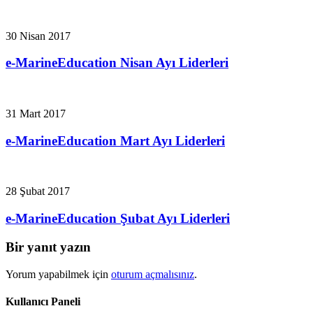
30 Nisan 2017
e-MarineEducation Nisan Ayı Liderleri
31 Mart 2017
e-MarineEducation Mart Ayı Liderleri
28 Şubat 2017
e-MarineEducation Şubat Ayı Liderleri
Bir yanıt yazın
Yorum yapabilmek için
oturum açmalısınız
.
Kullanıcı Paneli