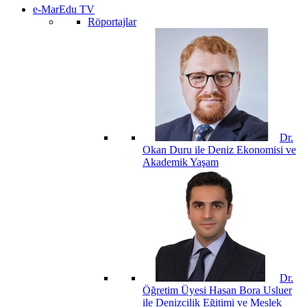
e-MarEdu TV
Röportajlar
Dr.
Okan Duru ile Deniz Ekonomisi ve
Akademik Yaşam
Dr.
Öğretim Üyesi Hasan Bora Usluer
ile Denizcilik Eğitimi ve Meslek