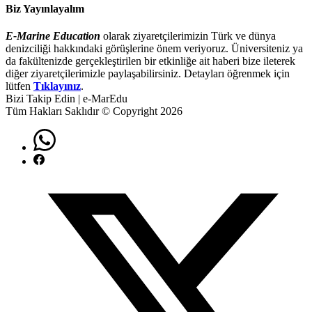
Biz Yayınlayalım
E-Marine Education
olarak ziyaretçilerimizin Türk ve dünya
denizciliği hakkındaki görüşlerine önem veriyoruz. Üniversiteniz ya
da fakültenizde gerçekleştirilen bir etkinliğe ait haberi bize ileterek
diğer ziyaretçilerimizle paylaşabilirsiniz. Detayları öğrenmek için
lütfen
Tıklayınız
.
Bizi Takip Edin | e-MarEdu
Tüm Hakları Saklıdır © Copyright 2026