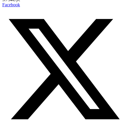
Facebook