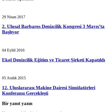
29 Nisan 2017
2. Ulusal Barbaros Denizcilik Kongresi 3 Mayıs’ta
Başlıyor
04 Eylül 2016
Ekol Denizcilik Eğitim ve Ticaret Şirketi Kapatıldı
05 Aralık 2015
12. Uluslararası Makine Dairesi Simülatörleri
Konferansı Gerçekleşti
Bir yanıt yazın