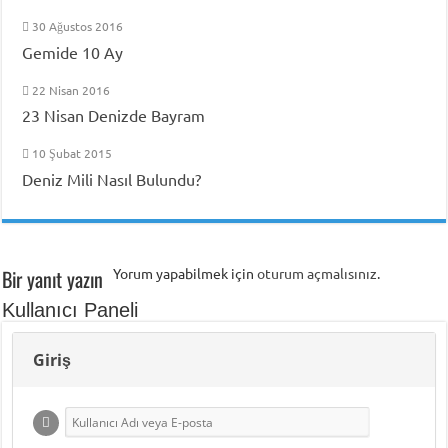
30 Ağustos 2016
Gemide 10 Ay
22 Nisan 2016
23 Nisan Denizde Bayram
10 Şubat 2015
Deniz Mili Nasıl Bulundu?
Bir yanıt yazın
Yorum yapabilmek için
oturum açmalısınız
.
Kullanıcı Paneli
Giriş