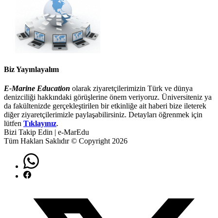
Biz Yayınlayalım
E-Marine Education
olarak ziyaretçilerimizin Türk ve dünya
denizciliği hakkındaki görüşlerine önem veriyoruz. Üniversiteniz ya
da fakültenizde gerçekleştirilen bir etkinliğe ait haberi bize ileterek
diğer ziyaretçilerimizle paylaşabilirsiniz. Detayları öğrenmek için
lütfen
Tıklayınız
.
Bizi Takip Edin | e-MarEdu
Tüm Hakları Saklıdır © Copyright 2026