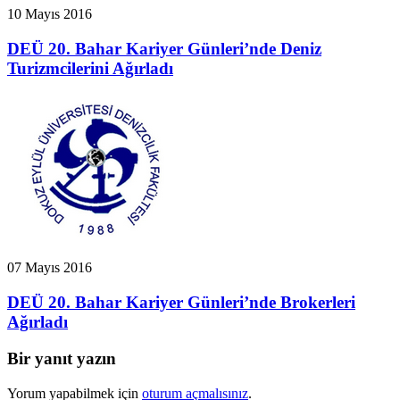
10 Mayıs 2016
DEÜ 20. Bahar Kariyer Günleri’nde Deniz
Turizmcilerini Ağırladı
07 Mayıs 2016
DEÜ 20. Bahar Kariyer Günleri’nde Brokerleri
Ağırladı
Bir yanıt yazın
Yorum yapabilmek için
oturum açmalısınız
.