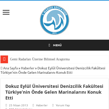
MENÜ
Gemi Radarları Üzerine Bilimsel Araştırma
Ana Sayfa
»
Haberler
»
Dokuz Eylül Üniversitesi Denizcilik Fakültesi
Türkiye’nin Önde Gelen Marinalarını Konuk Etti
Dokuz Eylül Üniversitesi Denizcilik Fakültesi
Türkiye’nin Önde Gelen Marinalarını Konuk
Etti
25 Nisan 2013
Haberler
Yorum Yap