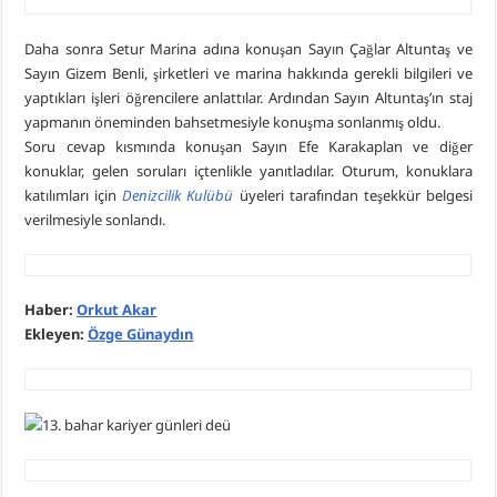
Daha sonra Setur Marina adına konuşan Sayın Çağlar Altuntaş ve
Sayın Gizem Benli, şirketleri ve marina hakkında gerekli bilgileri ve
yaptıkları işleri öğrencilere anlattılar. Ardından Sayın Altuntaş’ın staj
yapmanın öneminden bahsetmesiyle konuşma sonlanmış oldu.
Soru cevap kısmında konuşan Sayın Efe Karakaplan ve diğer
konuklar, gelen soruları içtenlikle yanıtladılar. Oturum, konuklara
katılımları için
Denizcilik Kulübü
üyeleri tarafından teşekkür belgesi
verilmesiyle sonlandı.
Haber:
Orkut Akar
Ekleyen:
Özge Günaydın