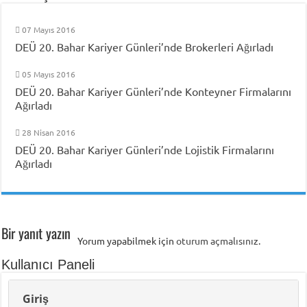
07 Mayıs 2016
DEÜ 20. Bahar Kariyer Günleri’nde Brokerleri Ağırladı
05 Mayıs 2016
DEÜ 20. Bahar Kariyer Günleri’nde Konteyner Firmalarını
Ağırladı
28 Nisan 2016
DEÜ 20. Bahar Kariyer Günleri’nde Lojistik Firmalarını
Ağırladı
Bir yanıt yazın
Yorum yapabilmek için
oturum açmalısınız
.
Kullanıcı Paneli
Giriş