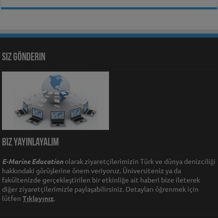
Siz Gönderin
Biz Yayınlayalım
E-Marine Education
olarak ziyaretçilerimizin Türk ve dünya denizciliği
hakkındaki görüşlerine önem veriyoruz. Üniversiteniz ya da
fakültenizde gerçekleştirilen bir etkinliğe ait haberi bize ileterek
diğer ziyaretçilerimizle paylaşabilirsiniz. Detayları öğrenmek için
lütfen
Tıklayınız
.