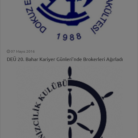
07 Mayıs 2016
DEÜ 20. Bahar Kariyer Günleri’nde Brokerleri Ağırladı