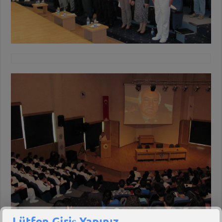
Lütfen Giriş Yapınız.