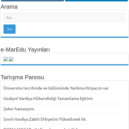
Arama
e-MarEdu Yayınları
Tartışma Panosu
Üniversite tercihinde ve bölümünde Yardıma ihtiyacım var
Uzakyol Vardiya Mühendisliği Tamamlama Eğitimi
Şeker hastasıyım.
Sınırlı Vardiya Zabiti Ehliyetini Yükseltmek hk.