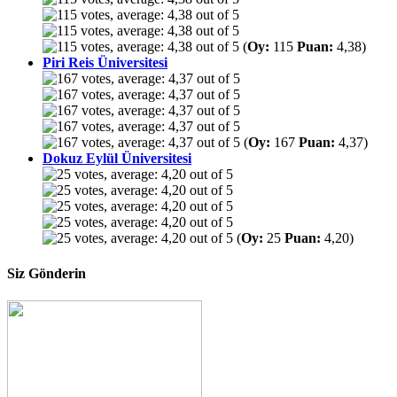
(
Oy:
115
Puan:
4,38)
Piri Reis Üniversitesi
(
Oy:
167
Puan:
4,37)
Dokuz Eylül Üniversitesi
(
Oy:
25
Puan:
4,20)
Siz Gönderin