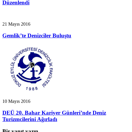
Düzenlendi
21 Mayıs 2016
Gemlik’te Denizciler Buluştu
10 Mayıs 2016
DEÜ 20. Bahar Kariyer Günleri’nde Deniz
Turizmcilerini Ağırladı
Bir yanıt yazın