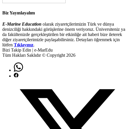
Biz Yayınlayalım
E-Marine Education
olarak ziyaretçilerimizin Türk ve dünya
denizciliği hakkındaki görüşlerine önem veriyoruz. Üniversiteniz ya
da fakültenizde gerçekleştirilen bir etkinliğe ait haberi bize ileterek
diğer ziyaretçilerimizle paylaşabilirsiniz. Detayları öğrenmek için
lütfen
Tıklayınız
.
Bizi Takip Edin | e-MarEdu
Tüm Hakları Saklıdır © Copyright 2026