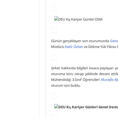
Günün gerçekleşen son oturumunda
Genel
Müdürü
Kadir Özkan
ve Dökme Yük Filosu
Şirket hakkında bilgileri kısaca paylaşan şi
oturuma soru cevap şeklinde devam ettiler
Mühendisliği 3.Sınıf Öğrencileri
Mustafa A
oturum son buldu.