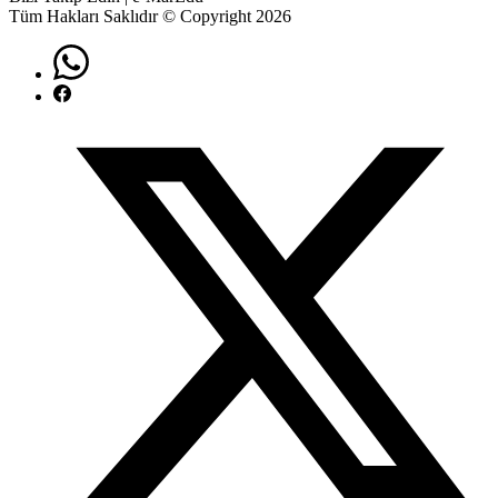
Tüm Hakları Saklıdır © Copyright 2026