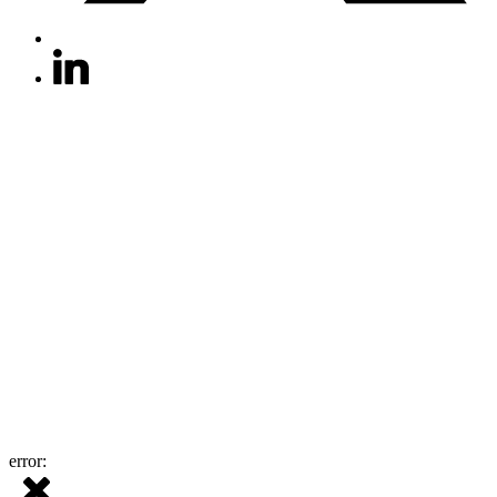
error: