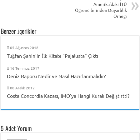
Amerika’daki İTÜ
Öğrencilerinden Duyarlılık
Örneği
Benzer İçerikler
05 Ağustos 2018
Tuğfan Şahin’in İlk Kitabı “Pajalusta” Çıktı
16 Temmuz 2017
Deniz Raporu Nedir ve Nasıl Hazırlanmalıdır?
08 Aralık 2012
Costa Concordia Kazası, IMO’ya Hangi Kuralı Değiştirtti?
5 Adet Yorum